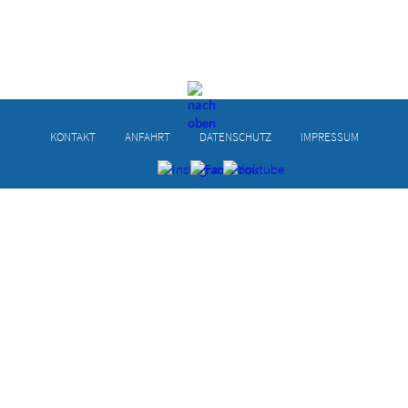
KONTAKT
ANFAHRT
DATENSCHUTZ
IMPRESSUM